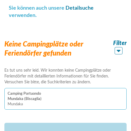
Sie können auch unsere
Detailsuche
verwenden.
Filter
Keine Campingplätze oder
Feriendörfer gefunden
Es tut uns sehr leid. Wir konnten keine Campingplätze oder
Feriendörfer mit detaillierten Informationen für Sie finden.
Versuchen Sie bitte, die Suchkriterien zu ändern.
Camping Portuondo
Mundaka (Biscaglia)
Mundaka