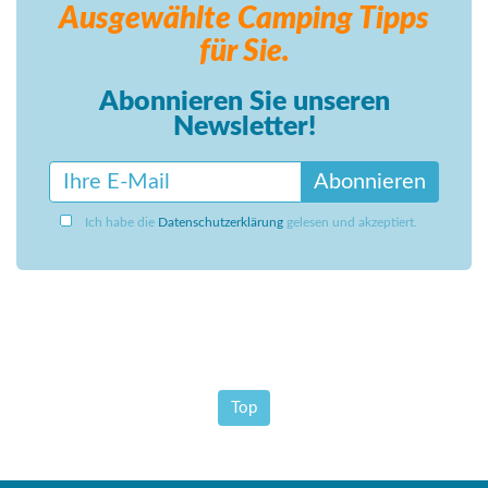
Ausgewählte Camping
Tipps
für Sie.
Abonnieren Sie unseren
Newsletter!
Abonnieren
Ich habe die
Datenschutzerklärung
gelesen und akzeptiert.
Top