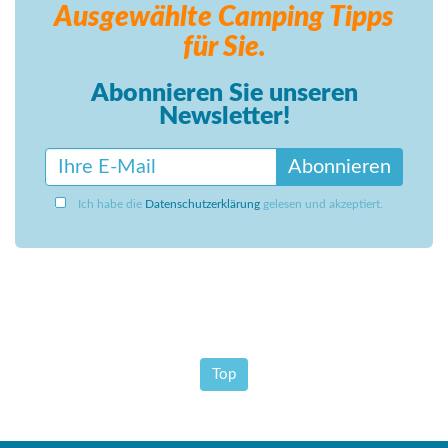
Ausgewählte Camping
Tipps
für Sie.
Abonnieren Sie unseren
Newsletter!
Abonnieren
Ich habe die
Datenschutzerklärung
gelesen und akzeptiert.
Top