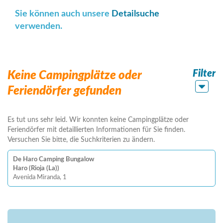
Sie können auch unsere
Detailsuche
verwenden.
Filter
Keine Campingplätze oder
Feriendörfer gefunden
Es tut uns sehr leid. Wir konnten keine Campingplätze oder
Feriendörfer mit detaillierten Informationen für Sie finden.
Versuchen Sie bitte, die Suchkriterien zu ändern.
De Haro Camping Bungalow
Haro (Rioja (La))
Avenida Miranda, 1