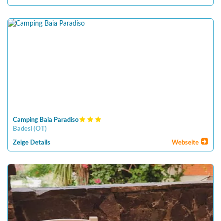
Camping Baia Paradiso
Badesi
(
OT
)
Zeige Details
Webseite