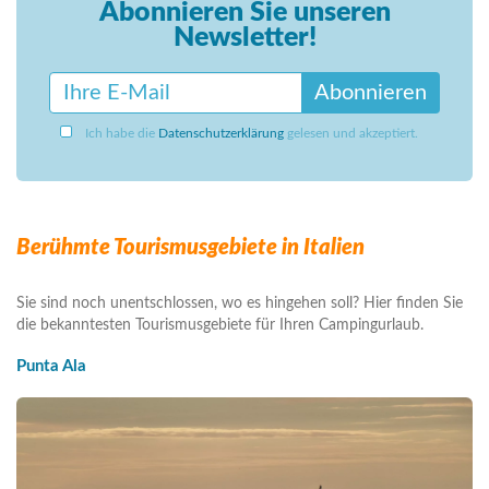
Abonnieren Sie unseren
Newsletter!
Abonnieren
Ich habe die
Datenschutzerklärung
gelesen und akzeptiert.
Berühmte Tourismusgebiete in Italien
Sie sind noch unentschlossen, wo es hingehen soll? Hier finden Sie
die bekanntesten Tourismusgebiete für Ihren Campingurlaub.
Punta Ala