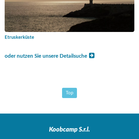
Etruskerküste
oder nutzen Sie unsere Detailsuche
Top
Koobcamp S.r.l.