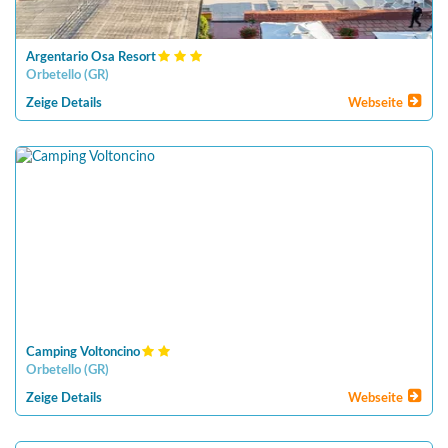
Argentario Osa Resort
Orbetello
(
GR
)
Zeige Details
Webseite
Camping Voltoncino
Orbetello
(
GR
)
Zeige Details
Webseite