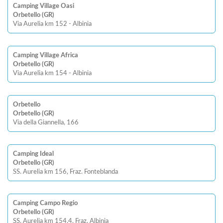
Camping Village Oasi
Orbetello (GR)
Via Aurelia km 152 - Albinia
Camping Village Africa
Orbetello (GR)
Via Aurelia km 154 - Albinia
Orbetello
Orbetello (GR)
Via della Giannella, 166
Camping Ideal
Orbetello (GR)
SS. Aurelia km 156, Fraz. Fonteblanda
Camping Campo Regio
Orbetello (GR)
SS. Aurelia km 154,4, Fraz. Albinia