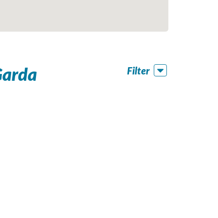
Garda
Filter