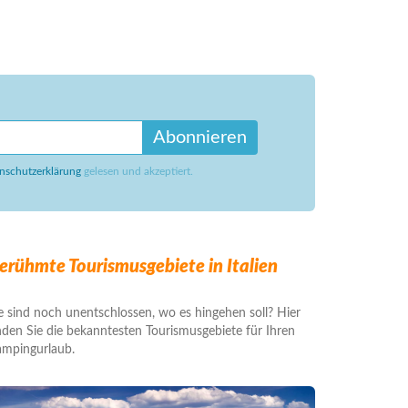
Abonnieren
nschutzerklärung
gelesen und akzeptiert.
erühmte Tourismusgebiete in Italien
e sind noch unentschlossen, wo es hingehen soll? Hier
nden Sie die bekanntesten Tourismusgebiete für Ihren
mpingurlaub.