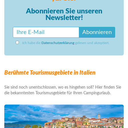
Abonnieren Sie unseren
Newsletter!
Abonnieren
Ich habe die
Datenschutzerklärung
gelesen und akzeptiert.
Berühmte Tourismusgebiete in Italien
Sie sind noch unentschlossen, wo es hingehen soll? Hier finden Sie
die bekanntesten Tourismusgebiete für Ihren Campingurlaub.