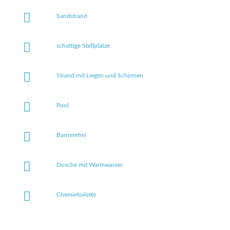
Sandstrand
schattige Stellplätze
Strand mit Liegen und Schirmen
Pool
Barrierefrei
Dusche mit Warmwasser
Chemietoilette