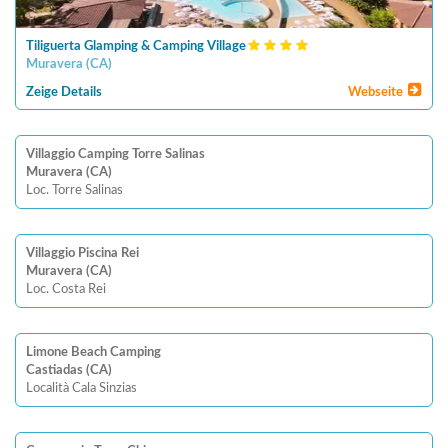
Tiliguerta Glamping & Camping Village
Muravera
(
CA
)
Zeige Details
Webseite
Villaggio Camping Torre Salinas
Muravera (CA)
Loc. Torre Salinas
Villaggio Piscina Rei
Muravera (CA)
Loc. Costa Rei
Limone Beach Camping
Castiadas (CA)
Località Cala Sinzias