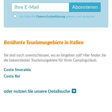
Abonnieren
Ich habe die
Datenschutzerklärung
gelesen und akzeptiert.
Berühmte Tourismusgebiete in Italien
Sie sind noch unentschlossen, wo es hingehen soll? Hier finden Sie
die bekanntesten Tourismusgebiete für Ihren Campingurlaub.
Costa Smeralda
Costa Rei
oder nutzen Sie unsere Detailsuche