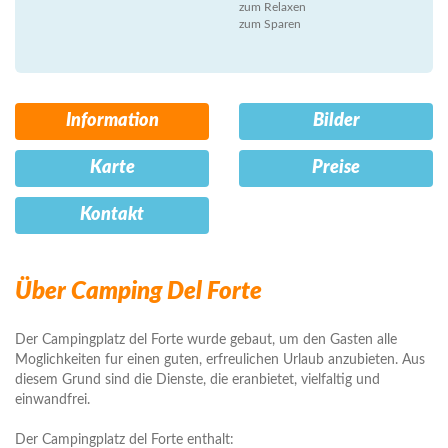
zum Relaxen
zum Sparen
Information
Bilder
Karte
Preise
Kontakt
Über Camping Del Forte
Der Campingplatz del Forte wurde gebaut, um den Gasten alle
Moglichkeiten fur einen guten, erfreulichen Urlaub anzubieten. Aus
diesem Grund sind die Dienste, die eranbietet, vielfaltig und
einwandfrei.
Der Campingplatz del Forte enthalt: