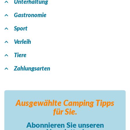
Unterhaltung
Gastronomie
Sport
Verleih
Tiere
Zahlungsarten
Ausgewählte Camping
Tipps
für Sie.
Abonnieren Sie unseren