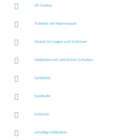
VE-Station
Toiletten mit Warmwasser
Strand mit Liegen und Schirmen
Stellplätze mit natürlichen Schatten
Spielplatz
Spielhalle
Solarium
schattige Stellplätze