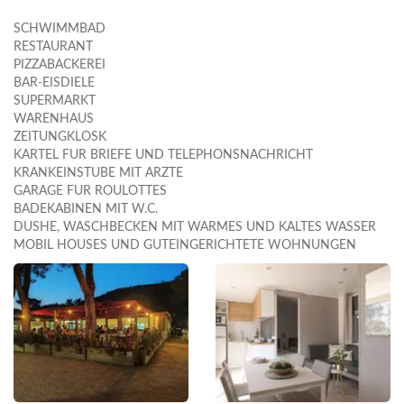
SCHWIMMBAD
RESTAURANT
PIZZABACKEREI
BAR-EISDIELE
SUPERMARKT
WARENHAUS
ZEITUNGKLOSK
KARTEL FUR BRIEFE UND TELEPHONSNACHRICHT
KRANKEINSTUBE MIT ARZTE
GARAGE FUR ROULOTTES
BADEKABINEN MIT W.C.
DUSHE, WASCHBECKEN MIT WARMES UND KALTES WASSER
MOBIL HOUSES UND GUTEINGERICHTETE WOHNUNGEN