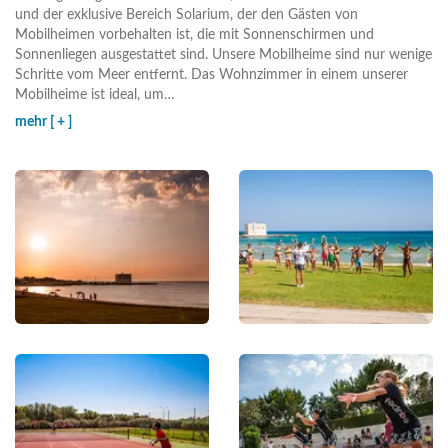
und der exklusive Bereich Solarium, der den Gästen von
Mobilheimen vorbehalten ist, die mit Sonnenschirmen und
Sonnenliegen ausgestattet sind. Unsere Mobilheime sind nur wenige
Schritte vom Meer entfernt. Das Wohnzimmer in einem unserer
Mobilheime ist ideal, um
…
mehr [ + ]