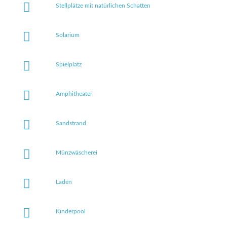
Stellplätze mit natürlichen Schatten
Solarium
Spielplatz
Amphitheater
Sandstrand
Münzwäscherei
Laden
Kinderpool