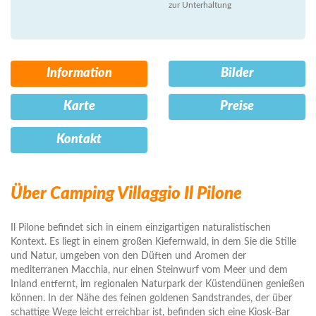
zur Unterhaltung
Information
Bilder
Karte
Preise
Kontakt
Über Camping Villaggio Il Pilone
Il Pilone befindet sich in einem einzigartigen naturalistischen
Kontext. Es liegt in einem großen Kiefernwald, in dem Sie die Stille
und Natur, umgeben von den Düften und Aromen der
mediterranen Macchia, nur einen Steinwurf vom Meer und dem
Inland entfernt, im regionalen Naturpark der Küstendünen genießen
können. In der Nähe des feinen goldenen Sandstrandes, der über
schattige Wege leicht erreichbar ist, befinden sich eine Kiosk-Bar