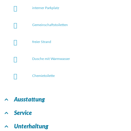
interner Parkplatz
Gemeinschaftstoiletten
freier Strand
Dusche mit Warmwasser
Chemietoilette
Ausstattung
Service
Unterhaltung