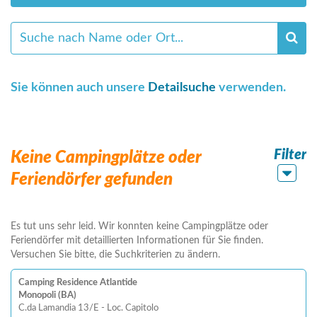
Sie können auch unsere
Detailsuche
verwenden.
Filter
Keine Campingplätze oder
Feriendörfer gefunden
Es tut uns sehr leid. Wir konnten keine Campingplätze oder
Feriendörfer mit detaillierten Informationen für Sie finden.
Versuchen Sie bitte, die Suchkriterien zu ändern.
Camping Residence Atlantide
Monopoli (BA)
C.da Lamandia 13/E - Loc. Capitolo