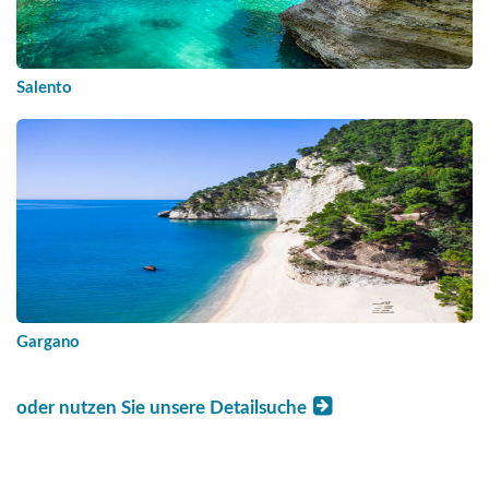
Salento
Gargano
oder nutzen Sie unsere Detailsuche