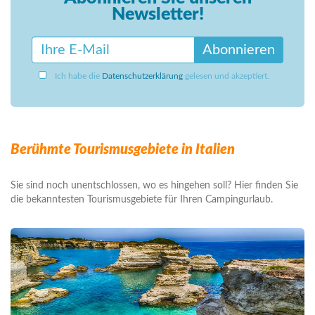
Newsletter!
Abonnieren
Ich habe die
Datenschutzerklärung
gelesen und akzeptiert.
Berühmte Tourismusgebiete in Italien
Sie sind noch unentschlossen, wo es hingehen soll? Hier finden Sie
die bekanntesten Tourismusgebiete für Ihren Campingurlaub.