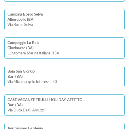
Camping Bosco Selva
Alberobello (BA)
Via Bosco Selva
Campeggio La Baia
Giovinazzo (BA)
Lungomare Marina Italiana, 134
Baia San Giorgio
Bari (BA)
Via Michelangelo Interesse 80
CASE VACANZE TRULLI HOLIDAY-AFFITTO...
Bari (BA)
Via Duca Degli Abruzzi
Agriturismo Gardenia