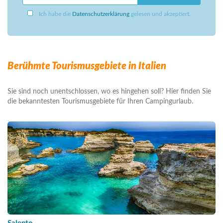
Ich habe die
Datenschutzerklärung
gelesen und akzeptiert.
Berühmte Tourismusgebiete in Italien
Sie sind noch unentschlossen, wo es hingehen soll? Hier finden Sie
die bekanntesten Tourismusgebiete für Ihren Campingurlaub.