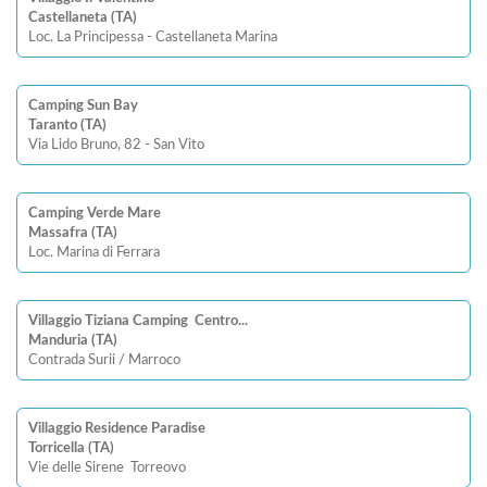
Castellaneta (TA)
Loc. La Principessa - Castellaneta Marina
Camping Sun Bay
Taranto (TA)
Via Lido Bruno, 82 - San Vito
Camping Verde Mare
Massafra (TA)
Loc. Marina di Ferrara
Villaggio Tiziana Camping  Centro...
Manduria (TA)
Contrada Surii / Marroco
Villaggio Residence Paradise
Torricella (TA)
Vie delle Sirene  Torreovo