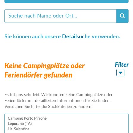
Sie können auch unsere
Detailsuche
verwenden.
Filter
Keine Campingplätze oder
Feriendörfer gefunden
Es tut uns sehr leid. Wir konnten keine Campingplätze oder
Feriendörfer mit detaillierten Informationen für Sie finden.
Versuchen Sie bitte, die Suchkriterien zu ändern.
Camping Porto Pirrone
Leporano (TA)
Lit. Salentina