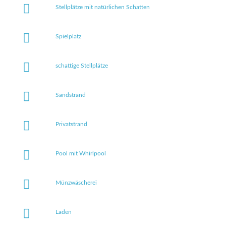
Stellplätze mit natürlichen Schatten
Spielplatz
schattige Stellplätze
Sandstrand
Privatstrand
Pool mit Whirlpool
Münzwäscherei
Laden