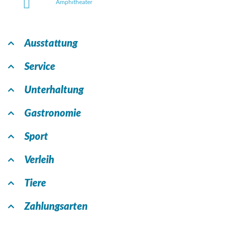
Amphitheater
Ausstattung
Service
Unterhaltung
Gastronomie
Sport
Verleih
Tiere
Zahlungsarten