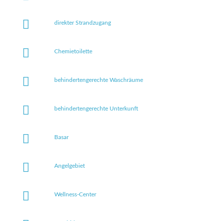
direkter Strandzugang
Chemietoilette
behindertengerechte Waschräume
behindertengerechte Unterkunft
Basar
Angelgebiet
Wellness-Center