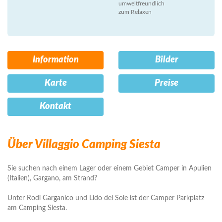
umweltfreundlich
zum Relaxen
Information
Bilder
Karte
Preise
Kontakt
Über Villaggio Camping Siesta
Sie suchen nach einem Lager oder einem Gebiet Camper in Apulien
(Italien), Gargano, am Strand?
Unter Rodi Garganico und Lido del Sole ist der Camper Parkplatz
am Camping Siesta.