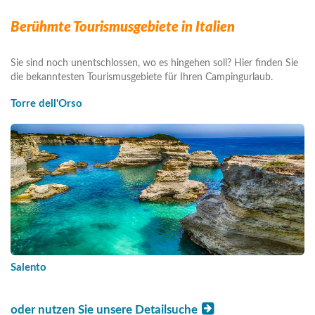
Berühmte Tourismusgebiete in Italien
Sie sind noch unentschlossen, wo es hingehen soll? Hier finden Sie
die bekanntesten Tourismusgebiete für Ihren Campingurlaub.
Torre dell'Orso
Salento
oder nutzen Sie unsere Detailsuche