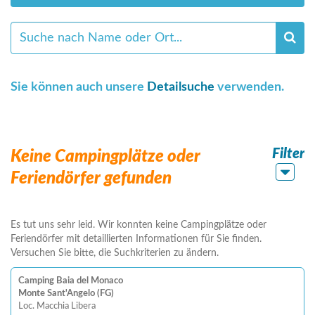
Sie können auch unsere
Detailsuche
verwenden.
Filter
Keine Campingplätze oder
Feriendörfer gefunden
Es tut uns sehr leid. Wir konnten keine Campingplätze oder
Feriendörfer mit detaillierten Informationen für Sie finden.
Versuchen Sie bitte, die Suchkriterien zu ändern.
Camping Baia del Monaco
Monte Sant'Angelo (FG)
Loc. Macchia Libera