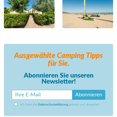
Ausgewählte Camping
Tipps
für Sie.
Abonnieren Sie unseren
Newsletter!
Abonnieren
Ich habe die
Datenschutzerklärung
gelesen und akzeptiert.