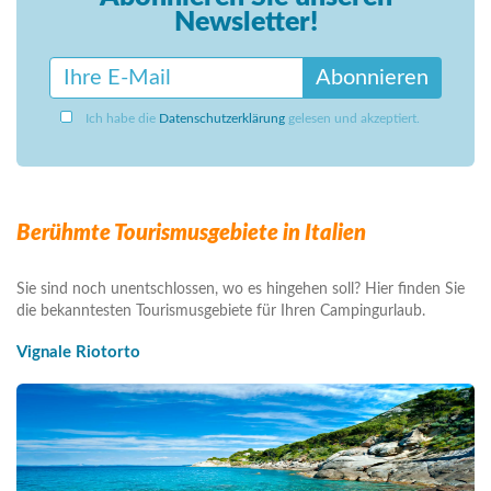
Newsletter!
Abonnieren
Ich habe die
Datenschutzerklärung
gelesen und akzeptiert.
Berühmte Tourismusgebiete in Italien
Sie sind noch unentschlossen, wo es hingehen soll? Hier finden Sie
die bekanntesten Tourismusgebiete für Ihren Campingurlaub.
Vignale Riotorto