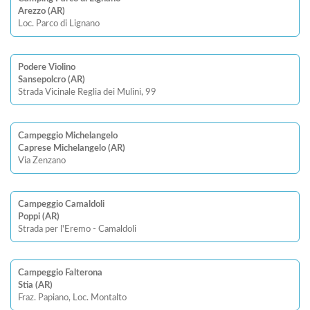
Arezzo (AR)
Loc. Parco di Lignano
Podere Violino
Sansepolcro (AR)
Strada Vicinale Reglia dei Mulini, 99
Campeggio Michelangelo
Caprese Michelangelo (AR)
Via Zenzano
Campeggio Camaldoli
Poppi (AR)
Strada per l'Eremo - Camaldoli
Campeggio Falterona
Stia (AR)
Fraz. Papiano, Loc. Montalto