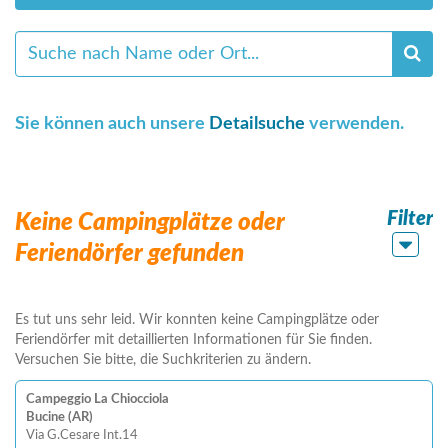
Sie können auch unsere
Detailsuche
verwenden.
Filter
Keine Campingplätze oder
Feriendörfer gefunden
Es tut uns sehr leid. Wir konnten keine Campingplätze oder
Feriendörfer mit detaillierten Informationen für Sie finden.
Versuchen Sie bitte, die Suchkriterien zu ändern.
Campeggio La Chiocciola
Bucine (AR)
Via G.Cesare Int.14