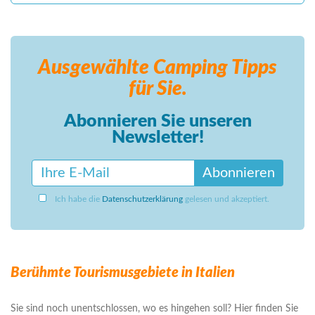
Ausgewählte Camping
Tipps
für Sie.
Abonnieren Sie unseren
Newsletter!
Abonnieren
Ich habe die
Datenschutzerklärung
gelesen und akzeptiert.
Berühmte Tourismusgebiete in Italien
Sie sind noch unentschlossen, wo es hingehen soll? Hier finden Sie