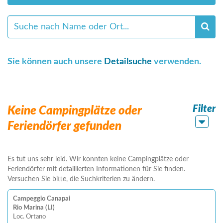
Sie können auch unsere
Detailsuche
verwenden.
Filter
Keine Campingplätze oder
Feriendörfer gefunden
Es tut uns sehr leid. Wir konnten keine Campingplätze oder
Feriendörfer mit detaillierten Informationen für Sie finden.
Versuchen Sie bitte, die Suchkriterien zu ändern.
Campeggio Canapai
Rio Marina (LI)
Loc. Ortano