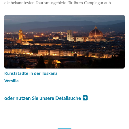
die bekanntesten Tourismusgebiete für Ihren Campingurlaub.
Kunststädte in der Toskana
Versilia
oder nutzen Sie unsere Detailsuche