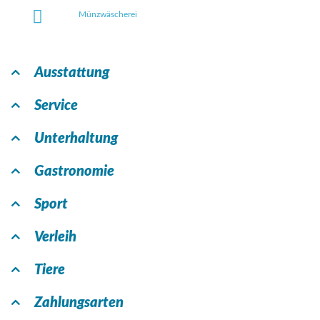
Münzwäscherei
Ausstattung
Service
Unterhaltung
Gastronomie
Sport
Verleih
Tiere
Zahlungsarten