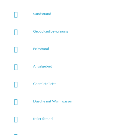
Sandstrand
Gepäckaufbewahrung
Felsstrand
Angelgebiet
Chemietoilette
Dusche mit Warmwasser
freier Strand