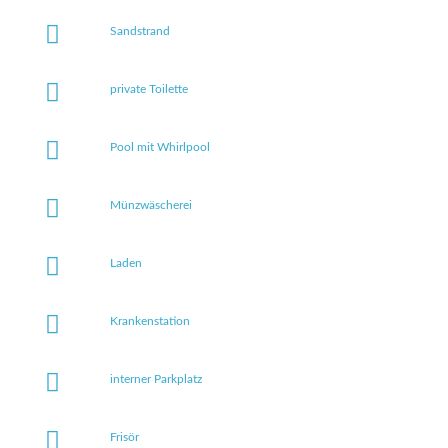
Sandstrand
private Toilette
Pool mit Whirlpool
Münzwäscherei
Laden
Krankenstation
interner Parkplatz
Frisör