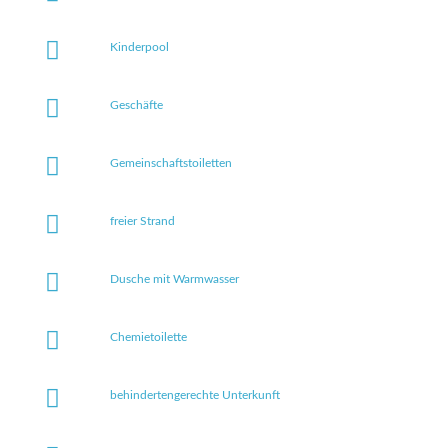
Kinderpool
Geschäfte
Gemeinschaftstoiletten
freier Strand
Dusche mit Warmwasser
Chemietoilette
behindertengerechte Unterkunft