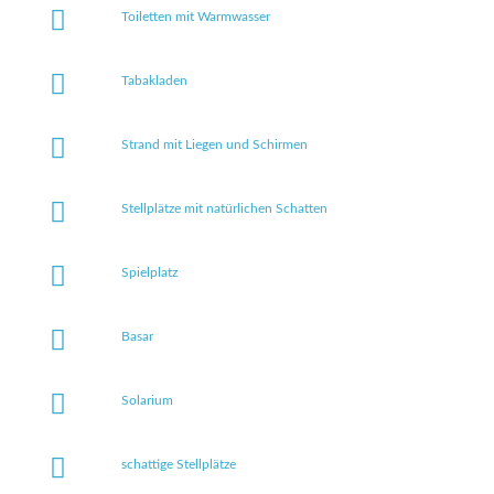
Toiletten mit Warmwasser
Tabakladen
Strand mit Liegen und Schirmen
Stellplätze mit natürlichen Schatten
Spielplatz
Basar
Solarium
schattige Stellplätze