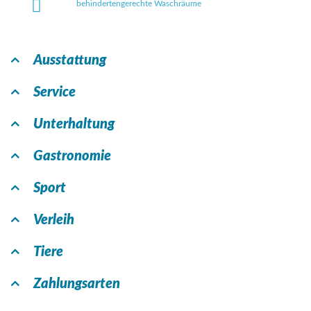
behindertengerechte Waschräume
Ausstattung
Service
Unterhaltung
Gastronomie
Sport
Verleih
Tiere
Zahlungsarten