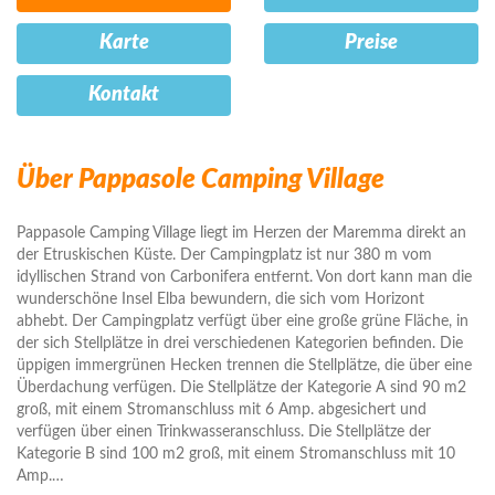
Karte
Preise
Kontakt
Über Pappasole Camping Village
Pappasole Camping Village liegt im Herzen der Maremma direkt an
der Etruskischen Küste. Der Campingplatz ist nur 380 m vom
idyllischen Strand von Carbonifera entfernt. Von dort kann man die
wunderschöne Insel Elba bewundern, die sich vom Horizont
abhebt. Der Campingplatz verfügt über eine große grüne Fläche, in
der sich Stellplätze in drei verschiedenen Kategorien befinden. Die
üppigen immergrünen Hecken trennen die Stellplätze, die über eine
Überdachung verfügen. Die Stellplätze der Kategorie A sind 90 m2
groß, mit einem Stromanschluss mit 6 Amp. abgesichert und
verfügen über einen Trinkwasseranschluss. Die Stellplätze der
Kategorie B sind 100 m2 groß, mit einem Stromanschluss mit 10
Amp.
…