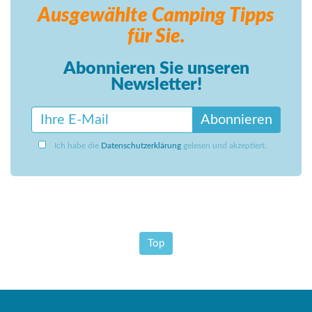
Ausgewählte Camping
Tipps
für Sie.
Abonnieren Sie unseren
Newsletter!
Abonnieren
Ich habe die
Datenschutzerklärung
gelesen und akzeptiert.
Top