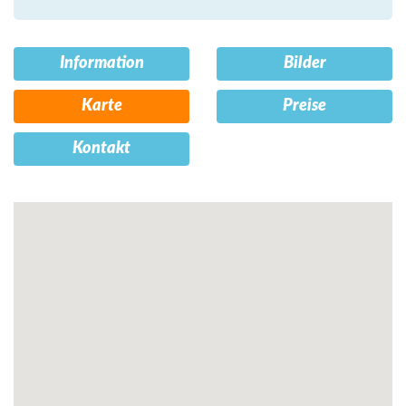
Information
Bilder
Karte
Preise
Kontakt