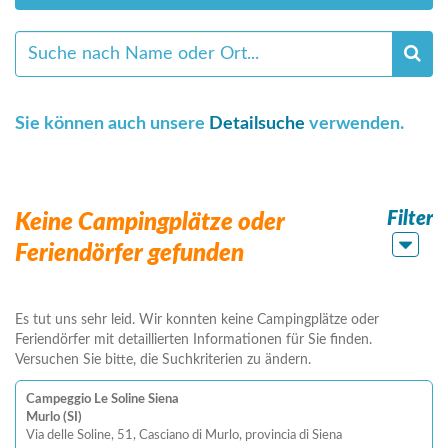
Sie können auch unsere
Detailsuche
verwenden.
Filter
Keine Campingplätze oder
Feriendörfer gefunden
Es tut uns sehr leid. Wir konnten keine Campingplätze oder
Feriendörfer mit detaillierten Informationen für Sie finden.
Versuchen Sie bitte, die Suchkriterien zu ändern.
Campeggio Le Soline Siena
Murlo (SI)
Via delle Soline, 51, Casciano di Murlo, provincia di Siena