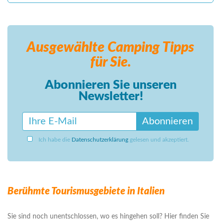
Ausgewählte Camping
Tipps
für Sie.
Abonnieren Sie unseren
Newsletter!
Abonnieren
Ich habe die
Datenschutzerklärung
gelesen und akzeptiert.
Berühmte Tourismusgebiete in Italien
Sie sind noch unentschlossen, wo es hingehen soll? Hier finden Sie