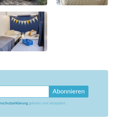
Abonnieren
nschutzerklärung
gelesen und akzeptiert.