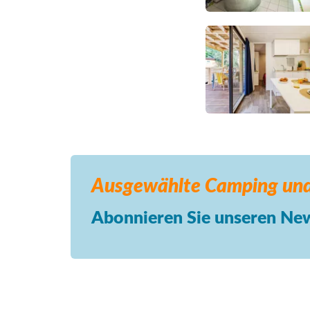
Ausgewählte Camping
und
Abonnieren Sie unseren New