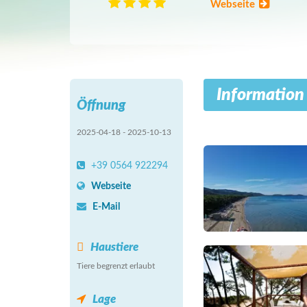
Webseite
Information
Öffnung
2025-04-18 - 2025-10-13
+39 0564 922294
Webseite
E-Mail
Haustiere
Tiere begrenzt erlaubt
Lage