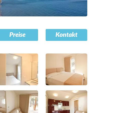
Preise
Kontakt