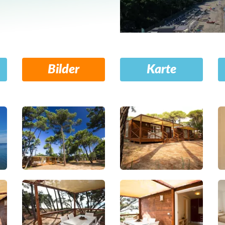
Bilder
Karte