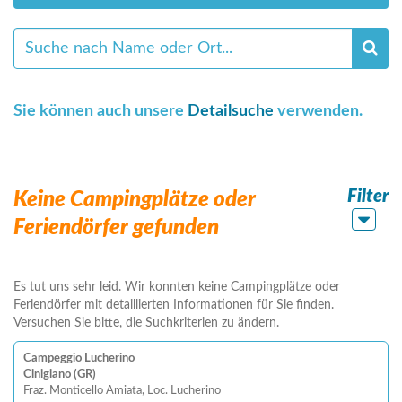
Sie können auch unsere
Detailsuche
verwenden.
Filter
Keine Campingplätze oder
Feriendörfer gefunden
Es tut uns sehr leid. Wir konnten keine Campingplätze oder
Feriendörfer mit detaillierten Informationen für Sie finden.
Versuchen Sie bitte, die Suchkriterien zu ändern.
Campeggio Lucherino
Cinigiano (GR)
Fraz. Monticello Amiata, Loc. Lucherino