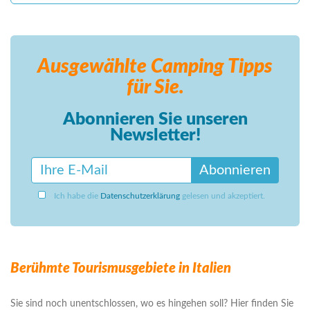
Ausgewählte Camping
Tipps
für Sie.
Abonnieren Sie unseren
Newsletter!
Abonnieren
Ich habe die
Datenschutzerklärung
gelesen und akzeptiert.
Berühmte Tourismusgebiete in Italien
Sie sind noch unentschlossen, wo es hingehen soll? Hier finden Sie