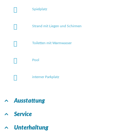
Spielplatz
Strand mit Liegen und Schirmen
Toiletten mit Warmwasser
Pool
interner Parkplatz
Ausstattung
Service
Unterhaltung