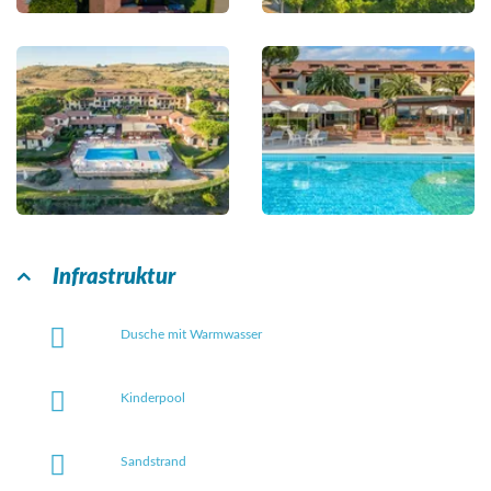
Infrastruktur
Dusche mit Warmwasser
Kinderpool
Sandstrand