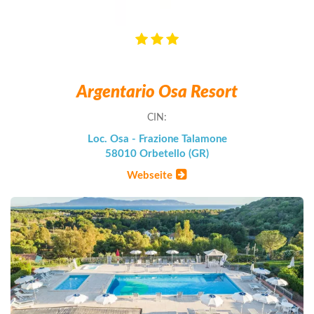
Argentario Osa Resort
CIN:
Loc. Osa - Frazione Talamone
58010 Orbetello (GR)
Webseite