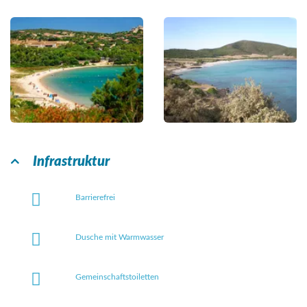
Infrastruktur
Barrierefrei
Dusche mit Warmwasser
Gemeinschaftstoiletten