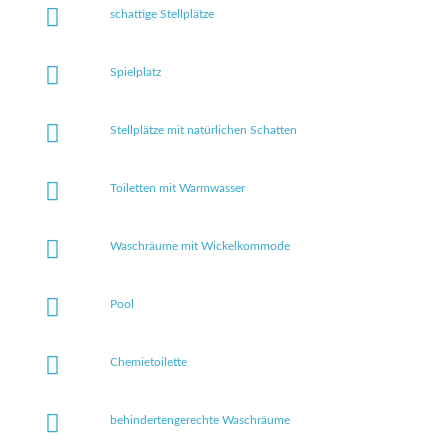
schattige Stellplätze
Spielplatz
Stellplätze mit natürlichen Schatten
Toiletten mit Warmwasser
Waschräume mit Wickelkommode
Pool
Chemietoilette
behindertengerechte Waschräume