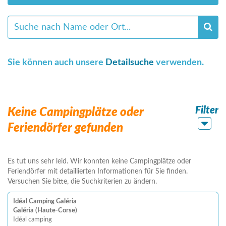
Sie können auch unsere
Detailsuche
verwenden.
Filter
Keine Campingplätze oder
Feriendörfer gefunden
Es tut uns sehr leid. Wir konnten keine Campingplätze oder
Feriendörfer mit detaillierten Informationen für Sie finden.
Versuchen Sie bitte, die Suchkriterien zu ändern.
Idéal Camping Galéria
Galéria (Haute-Corse)
Idéal camping