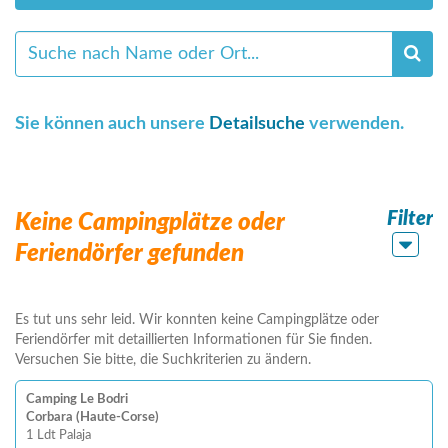
Sie können auch unsere
Detailsuche
verwenden.
Filter
Keine Campingplätze oder
Feriendörfer gefunden
Es tut uns sehr leid. Wir konnten keine Campingplätze oder
Feriendörfer mit detaillierten Informationen für Sie finden.
Versuchen Sie bitte, die Suchkriterien zu ändern.
Camping Le Bodri
Corbara (Haute-Corse)
1 Ldt Palaja