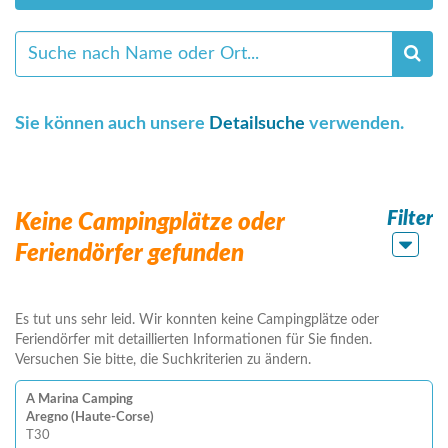
Sie können auch unsere
Detailsuche
verwenden.
Filter
Keine Campingplätze oder
Feriendörfer gefunden
Es tut uns sehr leid. Wir konnten keine Campingplätze oder
Feriendörfer mit detaillierten Informationen für Sie finden.
Versuchen Sie bitte, die Suchkriterien zu ändern.
A Marina Camping
Aregno (Haute-Corse)
T30