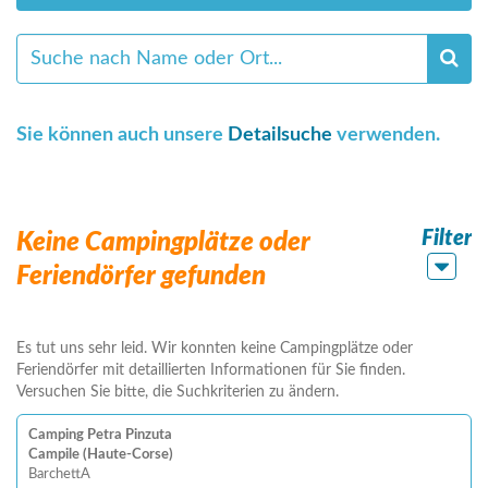
Sie können auch unsere
Detailsuche
verwenden.
Filter
Keine Campingplätze oder
Feriendörfer gefunden
Es tut uns sehr leid. Wir konnten keine Campingplätze oder
Feriendörfer mit detaillierten Informationen für Sie finden.
Versuchen Sie bitte, die Suchkriterien zu ändern.
Camping Petra Pinzuta
Campile (Haute-Corse)
BarchettA