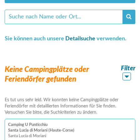
Sie können auch unsere
Detailsuche
verwenden.
Filter
Keine Campingplätze oder
Feriendörfer gefunden
Es tut uns sehr leid. Wir konnten keine Campingplätze oder
Feriendörfer mit detaillierten Informationen für Sie finden.
Versuchen Sie bitte, die Suchkriterien zu ändern.
Camping U Punticchiu
Santa Lucia di Moriani (Haute-Corse)
Santa Lucia di Moriani