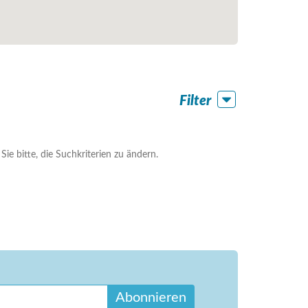
Filter
ie bitte, die Suchkriterien zu ändern.
Abonnieren