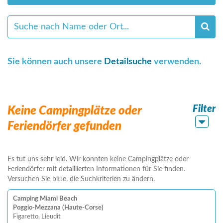
Sie können auch unsere
Detailsuche
verwenden.
Filter
Keine Campingplätze oder
Feriendörfer gefunden
Es tut uns sehr leid. Wir konnten keine Campingplätze oder
Feriendörfer mit detaillierten Informationen für Sie finden.
Versuchen Sie bitte, die Suchkriterien zu ändern.
Camping Miami Beach
Poggio-Mezzana (Haute-Corse)
Figaretto, Lieudit