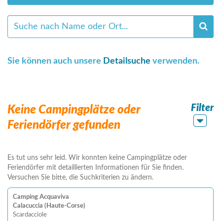
Sie können auch unsere
Detailsuche
verwenden.
Filter
Keine Campingplätze oder
Feriendörfer gefunden
Es tut uns sehr leid. Wir konnten keine Campingplätze oder
Feriendörfer mit detaillierten Informationen für Sie finden.
Versuchen Sie bitte, die Suchkriterien zu ändern.
Camping Acquaviva
Calacuccia (Haute-Corse)
Scardacciole