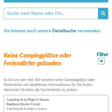
Sie können auch unsere
Detailsuche
verwenden.
Filter
Keine Campingplätze oder
Feriendörfer gefunden
Es tut uns sehr leid. Wir konnten keine Campingplätze oder
Feriendörfer mit detaillierten Informationen für Sie finden.
Versuchen Sie bitte, die Suchkriterien zu ändern.
Camping de la Plage U Stazzu
Rogliano (Haute-Corse)
Camping de la plage u stazzu