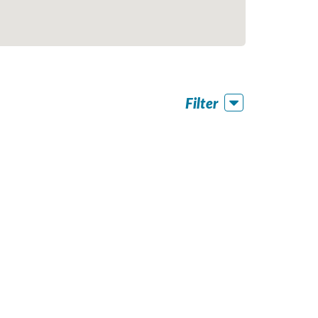
Filter