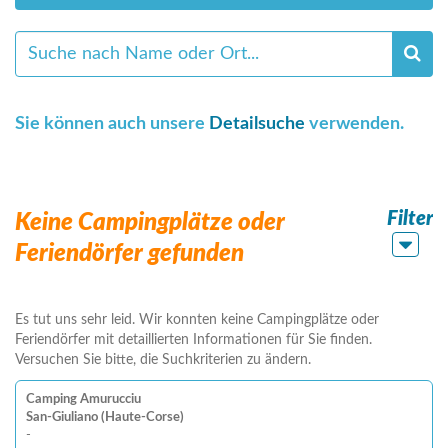
Sie können auch unsere
Detailsuche
verwenden.
Filter
Keine Campingplätze oder
Feriendörfer gefunden
Es tut uns sehr leid. Wir konnten keine Campingplätze oder
Feriendörfer mit detaillierten Informationen für Sie finden.
Versuchen Sie bitte, die Suchkriterien zu ändern.
Camping Amurucciu
San-Giuliano (Haute-Corse)
-