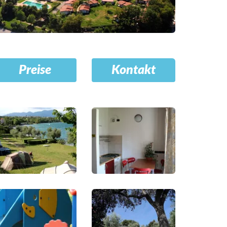
Preise
Kontakt