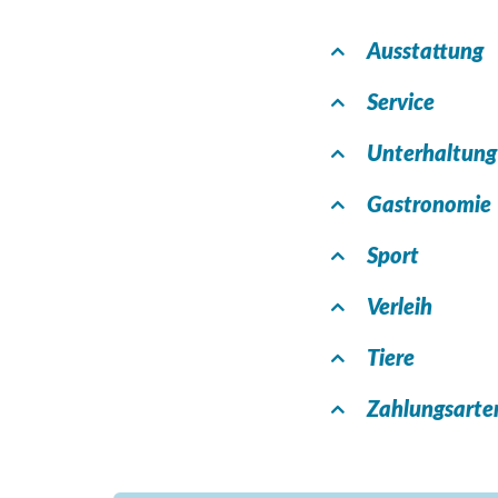
Ausstattung
Service
Unterhaltung
Gastronomie
Sport
Verleih
Tiere
Zahlungsarte