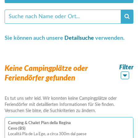
Sie können auch unsere
Detailsuche
verwenden.
Filter
Keine Campingplätze oder
Feriendörfer gefunden
Es tut uns sehr leid. Wir konnten keine Campingplätze oder
Feriendörfer mit detaillierten Informationen für Sie finden.
Versuchen Sie bitte, die Suchkriterien zu ändern.
Camping & Chalet Pian della Regina
Cevo (BS)
Località Pla de La Ege, a circa 300m dal paese