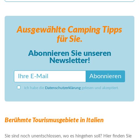
Ausgewählte Camping
Tipps
für Sie.
Abonnieren Sie unseren
Newsletter!
Abonnieren
Ich habe die
Datenschutzerklärung
gelesen und akzeptiert.
Berühmte Tourismusgebiete in Italien
Sie sind noch unentschlossen, wo es hingehen soll? Hier finden Sie