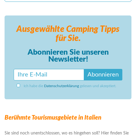
Ausgewählte Camping
Tipps
für Sie.
Abonnieren Sie unseren
Newsletter!
Abonnieren
Ich habe die
Datenschutzerklärung
gelesen und akzeptiert.
Berühmte Tourismusgebiete in Italien
Sie sind noch unentschlossen, wo es hingehen soll? Hier finden Sie