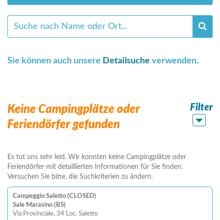
Sie können auch unsere
Detailsuche
verwenden.
Filter
Keine Campingplätze oder
Feriendörfer gefunden
Es tut uns sehr leid. Wir konnten keine Campingplätze oder
Feriendörfer mit detaillierten Informationen für Sie finden.
Versuchen Sie bitte, die Suchkriterien zu ändern.
Campeggio Saletto (CLOSED)
Sale Marasino (BS)
Via Provinciale, 34 Loc. Saletto