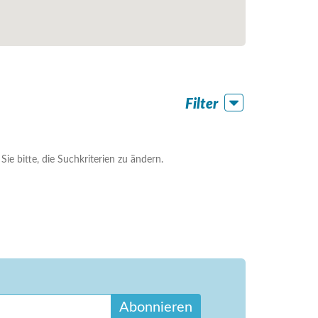
Filter
ie bitte, die Suchkriterien zu ändern.
Abonnieren