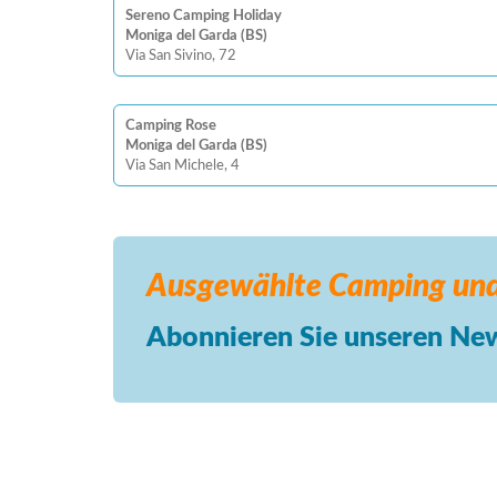
Sereno Camping Holiday
Moniga del Garda (BS)
Via San Sivino, 72
Camping Rose
Moniga del Garda (BS)
Via San Michele, 4
Ausgewählte Camping
und
Abonnieren Sie unseren New