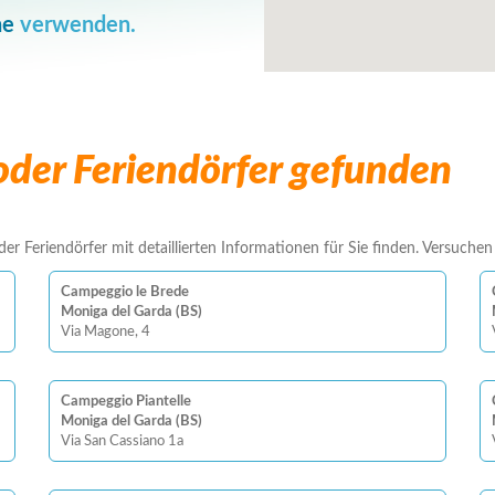
he
verwenden.
der Feriendörfer gefunden
r Feriendörfer mit detaillierten Informationen für Sie finden. Versuchen S
Campeggio le Brede
Moniga del Garda (BS)
Via Magone, 4
Campeggio Piantelle
Moniga del Garda (BS)
Via San Cassiano 1a