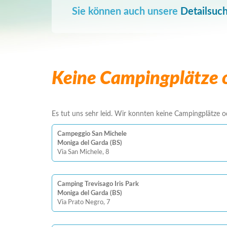
Sie können auch unsere
Detailsuc
Keine Campingplätze o
Es tut uns sehr leid. Wir konnten keine Campingplätze ode
Campeggio San Michele
Moniga del Garda (BS)
Via San Michele, 8
Camping Trevisago Iris Park
Moniga del Garda (BS)
Via Prato Negro, 7