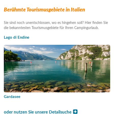
Berühmte Tourismusgebiete in Italien
Sie sind noch unentschlossen, wo es hingehen soll? Hier finden Sie
die bekanntesten Tourismusgebiete für Ihren Campingurlaub.
Lago di Endine
Gardasee
oder nutzen Sie unsere Detailsuche