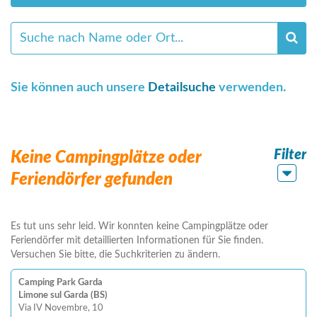
Sie können auch unsere
Detailsuche
verwenden.
Filter
Keine Campingplätze oder
Feriendörfer gefunden
Es tut uns sehr leid. Wir konnten keine Campingplätze oder
Feriendörfer mit detaillierten Informationen für Sie finden.
Versuchen Sie bitte, die Suchkriterien zu ändern.
Camping Park Garda
Limone sul Garda (BS)
Via IV Novembre, 10