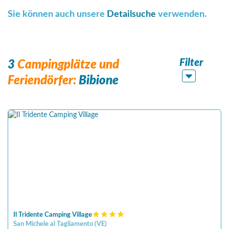
Sie können auch unsere
Detailsuche
verwenden.
Filter
3
Campingplätze und
Feriendörfer:
Bibione
Il Tridente Camping Village
San Michele al Tagliamento
(
VE
)