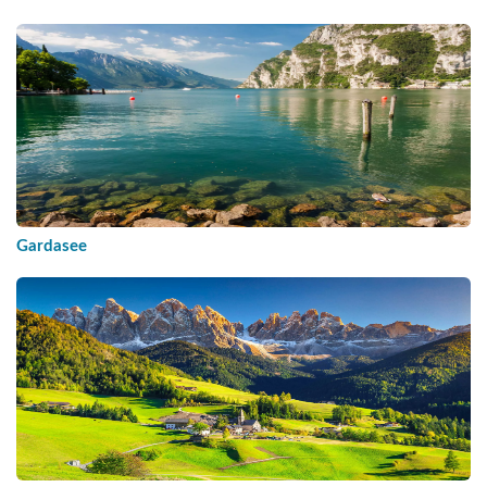
Gardasee