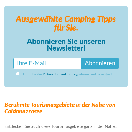
Ausgewählte Camping
Tipps
für Sie.
Abonnieren Sie unseren
Newsletter!
Abonnieren
Ich habe die
Datenschutzerklärung
gelesen und akzeptiert.
Berühmte Tourismusgebiete in der Nähe von
Caldonazzosee
Entdecken Sie auch diese Tourismusgebiete ganz in der Nähe...