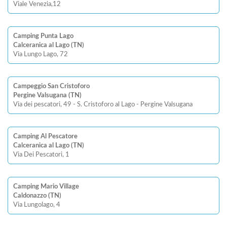
Viale Venezia,12
Camping Punta Lago
Calceranica al Lago (TN)
Via Lungo Lago, 72
Campeggio San Cristoforo
Pergine Valsugana (TN)
Via dei pescatori, 49 - S. Cristoforo al Lago - Pergine Valsugana
Camping Al Pescatore
Calceranica al Lago (TN)
Via Dei Pescatori, 1
Camping Mario Village
Caldonazzo (TN)
Via Lungolago, 4