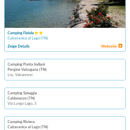
Camping Fleiola
Calceranica al Lago
(
TN
)
Zeige Details
Webseite
Camping Punta Indiani
Pergine Valsugana (TN)
Loc. Valcanover
Camping Spiaggia
Caldonazzo (TN)
Via Lungo Lago, 3
Camping Riviera
Calceranica al Lago (TN)