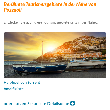
Berühmte Tourismusgebiete in der Nähe von
Pozzuoli
Entdecken Sie auch diese Tourismusgebiete ganz in der Nähe...
Halbinsel von Sorrent
Amalfiküste
oder nutzen Sie unsere Detailsuche