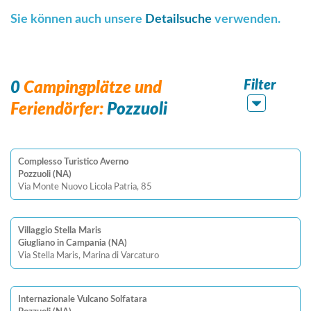
Sie können auch unsere
Detailsuche
verwenden.
Filter
0
Campingplätze und
Feriendörfer:
Pozzuoli
Complesso Turistico Averno
Pozzuoli (NA)
Via Monte Nuovo Licola Patria, 85
Villaggio Stella Maris
Giugliano in Campania (NA)
Via Stella Maris, Marina di Varcaturo
Internazionale Vulcano Solfatara