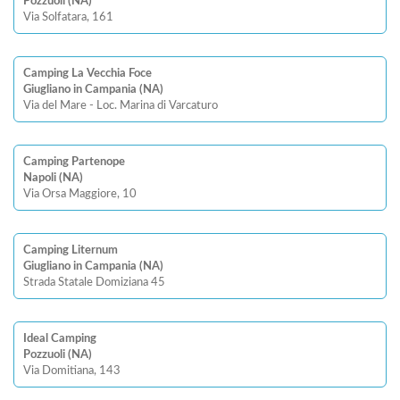
Pozzuoli (NA)
Via Solfatara, 161
Camping La Vecchia Foce
Giugliano in Campania (NA)
Via del Mare - Loc. Marina di Varcaturo
Camping Partenope
Napoli (NA)
Via Orsa Maggiore, 10
Camping Liternum
Giugliano in Campania (NA)
Strada Statale Domiziana 45
Ideal Camping
Pozzuoli (NA)
Via Domitiana, 143