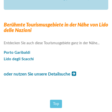
Berühmte Tourismusgebiete in der Nähe von Lido
delle Nazioni
Entdecken Sie auch diese Tourismusgebiete ganz in der Nähe...
Porto Garibaldi
Lido degli Scacchi
oder nutzen Sie unsere Detailsuche
Top