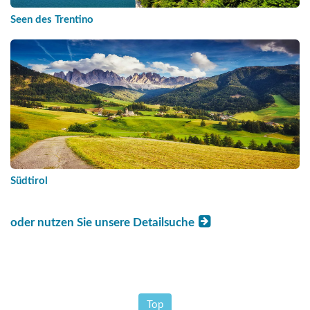
Seen des Trentino
Südtirol
oder nutzen Sie unsere Detailsuche
Top