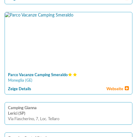
Parco Vacanze Camping Smeraldo
Moneglia
(
GE
)
Zeige Details
Webseite
Camping Gianna
Lerici (SP)
Via Fiascherino, 7, Loc. Tellaro