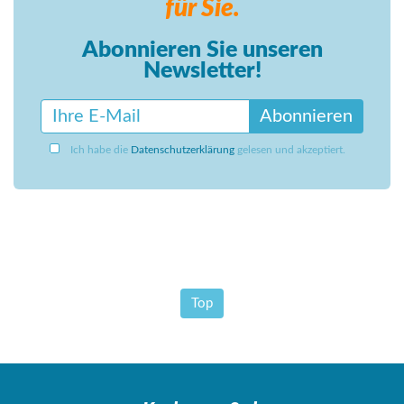
für Sie.
Abonnieren Sie unseren
Newsletter!
Abonnieren
Ich habe die
Datenschutzerklärung
gelesen und akzeptiert.
Top