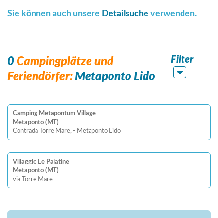
Sie können auch unsere
Detailsuche
verwenden.
Filter
0
Campingplätze und
Feriendörfer:
Metaponto Lido
Camping Metapontum Village
Metaponto (MT)
Contrada Torre Mare, - Metaponto Lido
Villaggio Le Palatine
Metaponto (MT)
via Torre Mare