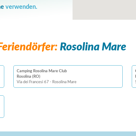
he
verwenden.
eriendörfer:
Rosolina Mare
Camping Rosolina Mare Club
Rosolina (RO)
Via dei Francesi 67 - Rosolina Mare