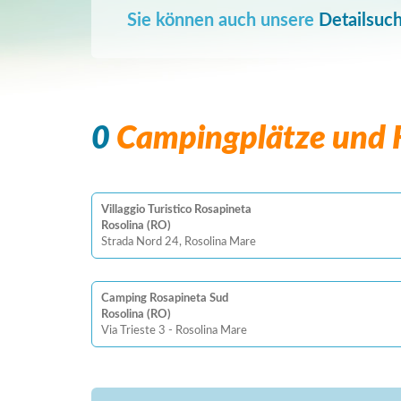
Sie können auch unsere
Detailsuc
0
Campingplätze und F
Villaggio Turistico Rosapineta
Rosolina (RO)
Strada Nord 24, Rosolina Mare
Camping Rosapineta Sud
Rosolina (RO)
Via Trieste 3 - Rosolina Mare